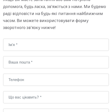
допомога, будь ласка, зв'яжіться з нами. Ми будемо
раді відповісти на будь-які питання найближчим
часом. Ви можете використовувати форму
зворотного зв'язку нижче!