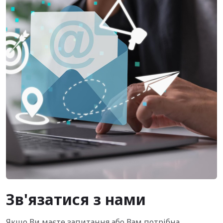
Зв'язатися з нами
Якщо Ви маєте запитання або Вам потрібна