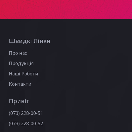
Швидкі Лінки
Про нас
Продукція
Наші Роботи
Контакти
Привіт
(073) 228-00-51
(073) 228-00-52