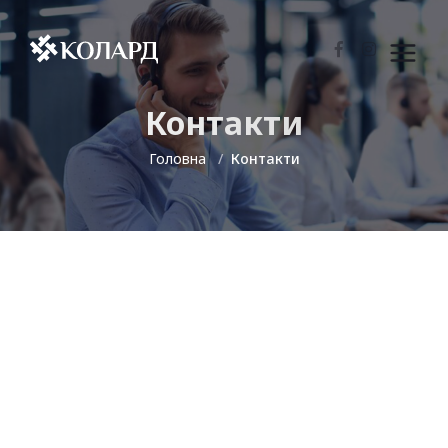
Контакти
Головна
Контакти