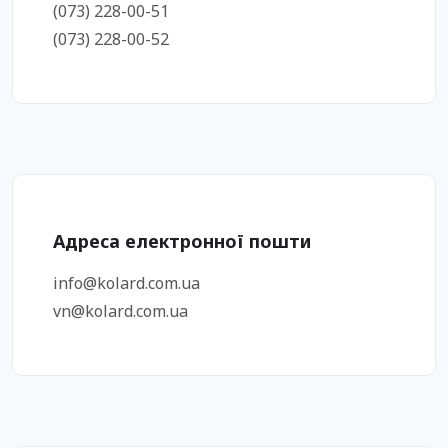
(073) 228-00-51
(073) 228-00-52
Адреса електронної пошти
info@kolard.com.ua
vn@kolard.com.ua