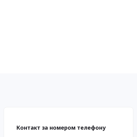
Контакт за номером телефону