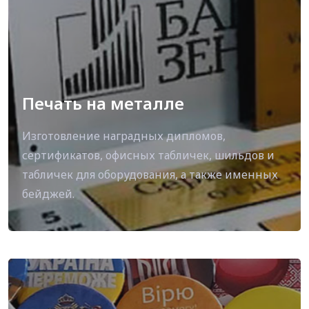
Печать на металле
Изготовление наградных дипломов,
сертификатов, офисных табличек, шильдов и
табличек для оборудования, а также именных
бейджей.