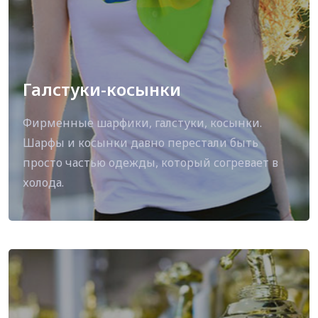
Галстуки-косынки
Фирменные шарфики, галстуки, косынки.
Шарфы и косынки давно перестали быть
просто частью одежды, который согревает в
холода.