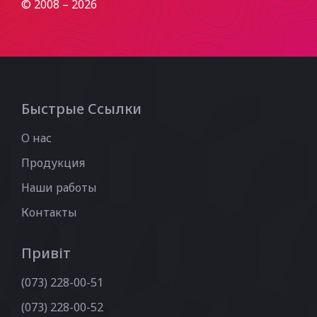
© 2008 – 2026
Быстрые Ссылки
О нас
Продукция
Наши работы
Контакты
Привіт
(073) 228-00-51
(073) 228-00-52