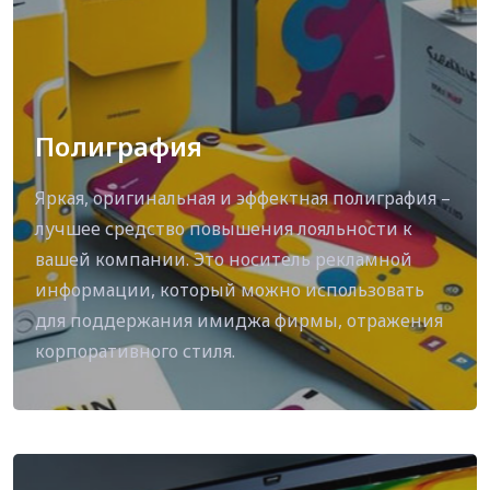
Полиграфия
Яркая, оригинальная и эффектная полиграфия –
лучшее средство повышения лояльности к
вашей компании. Это носитель рекламной
информации, который можно использовать
для поддержания имиджа фирмы, отражения
корпоративного стиля.