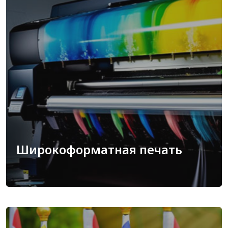
Широкоформатная печать