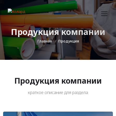
Продукция компании
Главная
Продукция
Продукция компании
краткое описание для раздела